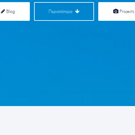
Blog
Περισσότερα
Projects