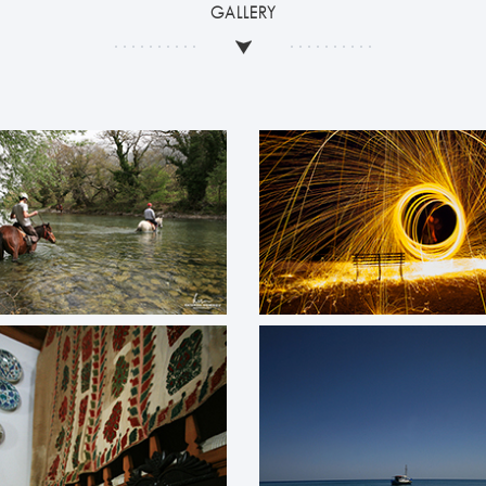
GALLERY