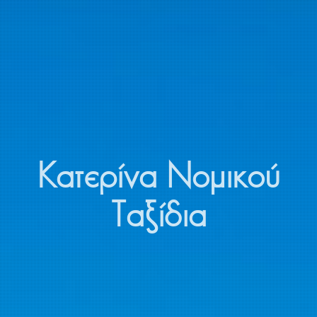
Κατερίνα Νομικού
Ταξίδια