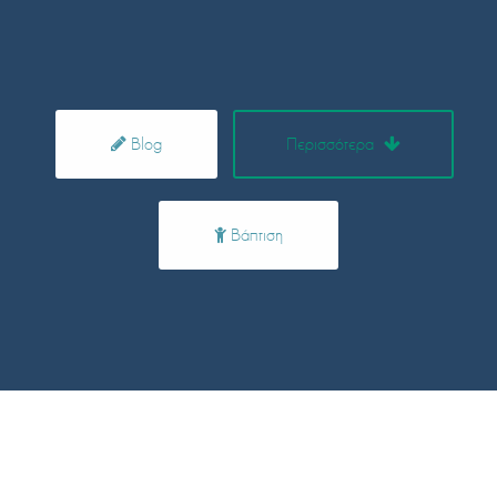
Blog
Περισσότερα
Βάπτιση